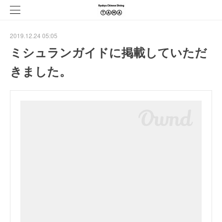
2019.12.24 05:05
ミシュランガイドに掲載していただ
きました。