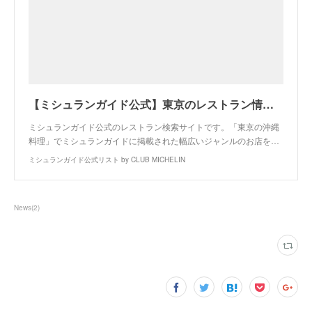
【ミシュランガイド公式】東京のレストラン情報＜沖縄料理＞
ミシュランガイド公式のレストラン検索サイトです。「東京の沖縄
料理」でミシュランガイドに掲載された幅広いジャンルのお店を…
ミシュランガイド公式リスト by CLUB MICHELIN
News
(
2
)