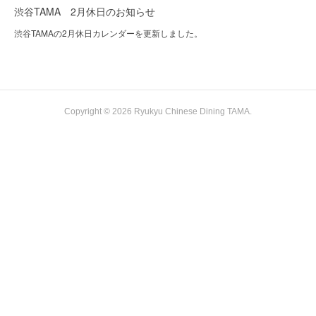
渋谷TAMA 2月休日のお知らせ
渋谷TAMAの2月休日カレンダーを更新しました。
Copyright ©
2026
Ryukyu Chinese Dining TAMA
.